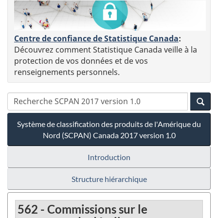
Centre de confiance de Statistique Canada
:
Découvrez comment Statistique Canada veille à la
protection de vos données et de vos
renseignements personnels.
Système de classification des produits de l'Amérique du
Nord (SCPAN) Canada 2017 version 1.0
Introduction
Structure hiérarchique
562 - Commissions sur le