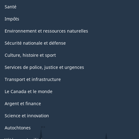
Santé
Impôts
Environnement et ressources naturelles
Sécurité nationale et défense
Culture, histoire et sport
Services de police, justice et urgences
Transport et infrastructure
Le Canada et le monde
Argent et finance
Science et innovation
Autochtones