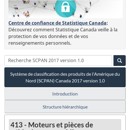
Centre de confiance de Statistique Canada
:
Découvrez comment Statistique Canada veille à la
protection de vos données et de vos
renseignements personnels.
Système de classification des produits de l'Amérique du
Nord (SCPAN) Canada 2017 version 1.0
Introduction
Structure hiérarchique
413 - Moteurs et pièces de