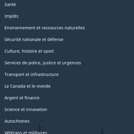
Santé
Impôts
Environnement et ressources naturelles
Sécurité nationale et défense
Culture, histoire et sport
Services de police, justice et urgences
Transport et infrastructure
Le Canada et le monde
Argent et finance
Science et innovation
Autochtones
Vétérans et militaires