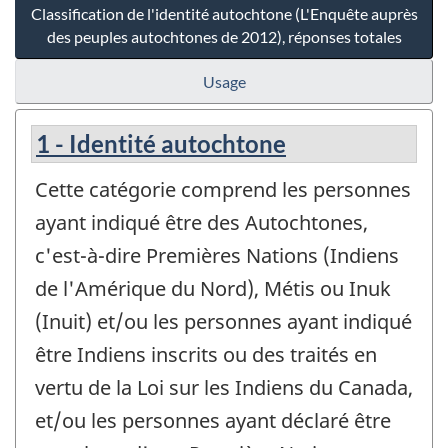
Classification de l'identité autochtone (L'Enquête auprès
des peuples autochtones de 2012), réponses totales
Usage
1 - Identité autochtone
Cette catégorie comprend les personnes
ayant indiqué être des Autochtones,
c'est-à-dire Premières Nations (Indiens
de l'Amérique du Nord), Métis ou Inuk
(Inuit) et/ou les personnes ayant indiqué
être Indiens inscrits ou des traités en
vertu de la Loi sur les Indiens du Canada,
et/ou les personnes ayant déclaré être