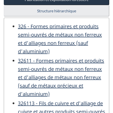
Structure hiérarchique
326 - Formes primaires et produits
semi-ouvrés de métaux non ferreux
et d'alliages non ferreux (sauf
d'aluminium)
32611 - Formes primaires et produits
semi-ouvrés de métaux non ferreux
et d'alliages de métaux non ferreux
(sauf de métaux précieux et
d'aluminium)
326113 - Fils de cuivre et d'alliage de
cuivre et autres produits semi-ouvrés