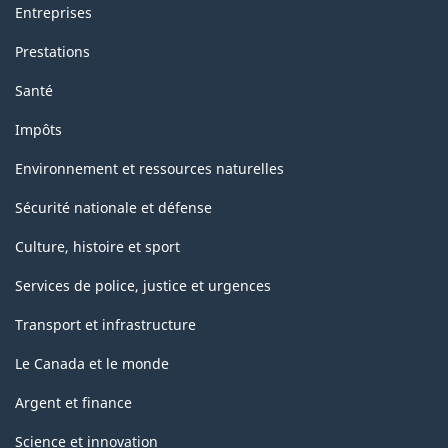
Entreprises
Prestations
Santé
Impôts
Environnement et ressources naturelles
Sécurité nationale et défense
Culture, histoire et sport
Services de police, justice et urgences
Transport et infrastructure
Le Canada et le monde
Argent et finance
Science et innovation