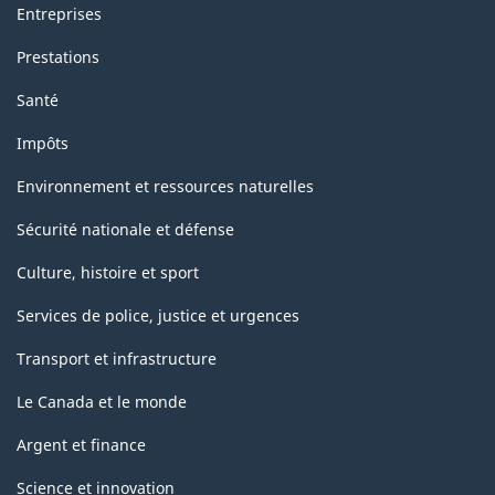
Entreprises
Prestations
Santé
Impôts
Environnement et ressources naturelles
Sécurité nationale et défense
Culture, histoire et sport
Services de police, justice et urgences
Transport et infrastructure
Le Canada et le monde
Argent et finance
Science et innovation