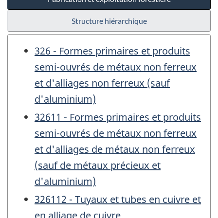
Structure hiérarchique
326 - Formes primaires et produits
semi-ouvrés de métaux non ferreux
et d'alliages non ferreux (sauf
d'aluminium)
32611 - Formes primaires et produits
semi-ouvrés de métaux non ferreux
et d'alliages de métaux non ferreux
(sauf de métaux précieux et
d'aluminium)
326112 - Tuyaux et tubes en cuivre et
en alliage de cuivre