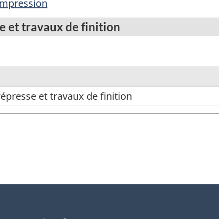
'impression
 et travaux de finition
épresse et travaux de finition