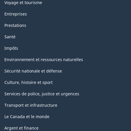
Voyage et tourisme
Entreprises
Prestations
Santé
Impôts
Environnement et ressources naturelles
Sécurité nationale et défense
Culture, histoire et sport
Services de police, justice et urgences
Transport et infrastructure
Le Canada et le monde
Argent et finance