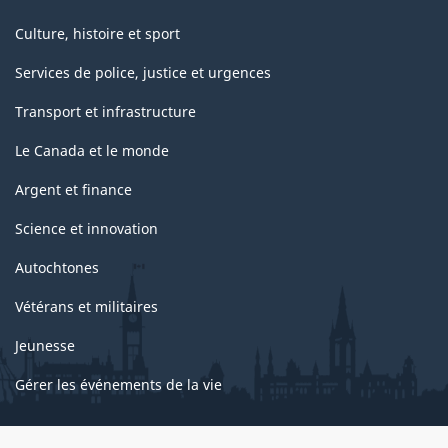
Culture, histoire et sport
Services de police, justice et urgences
Transport et infrastructure
Le Canada et le monde
Argent et finance
Science et innovation
Autochtones
Vétérans et militaires
Jeunesse
Gérer les événements de la vie