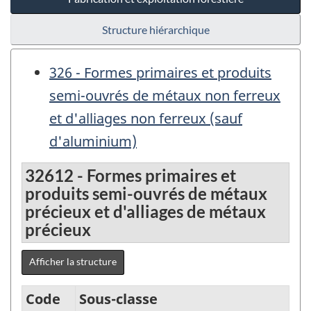
Structure hiérarchique
326 - Formes primaires et produits
semi-ouvrés de métaux non ferreux
et d'alliages non ferreux (sauf
d'aluminium)
32612 - Formes primaires et
produits semi-ouvrés de métaux
précieux et d'alliages de métaux
précieux
Afficher la structure
Code
Sous-classe