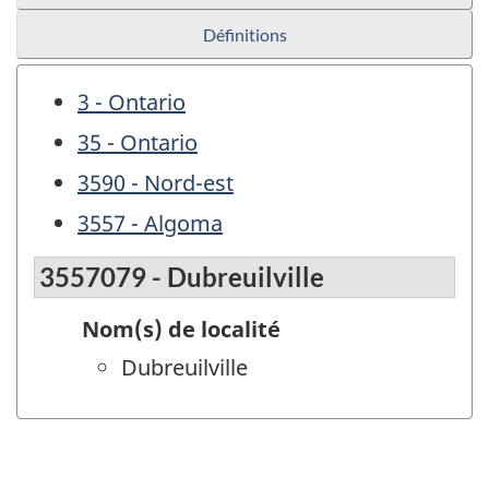
Définitions
3 - Ontario
35 - Ontario
3590 - Nord-est
3557 - Algoma
3557079 - Dubreuilville
Nom(s) de localité
Dubreuilville