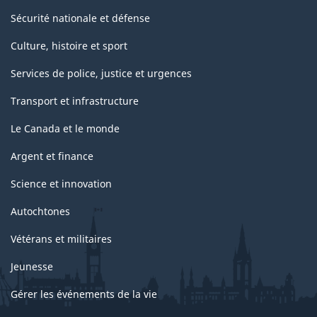
Sécurité nationale et défense
Culture, histoire et sport
Services de police, justice et urgences
Transport et infrastructure
Le Canada et le monde
Argent et finance
Science et innovation
Autochtones
Vétérans et militaires
Jeunesse
Gérer les événements de la vie