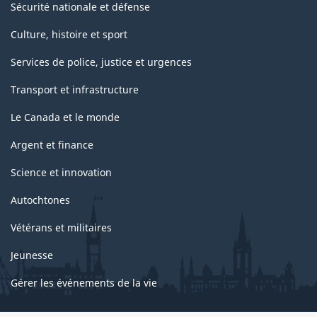
Sécurité nationale et défense
Culture, histoire et sport
Services de police, justice et urgences
Transport et infrastructure
Le Canada et le monde
Argent et finance
Science et innovation
Autochtones
Vétérans et militaires
Jeunesse
Gérer les événements de la vie