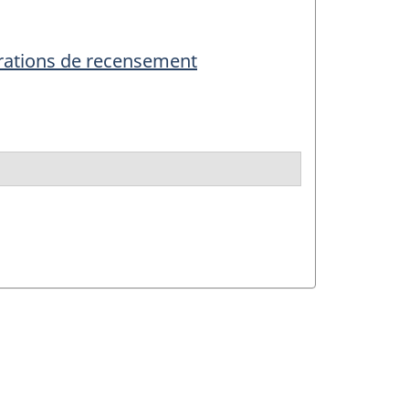
érations de recensement