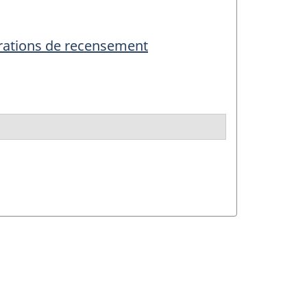
érations de recensement