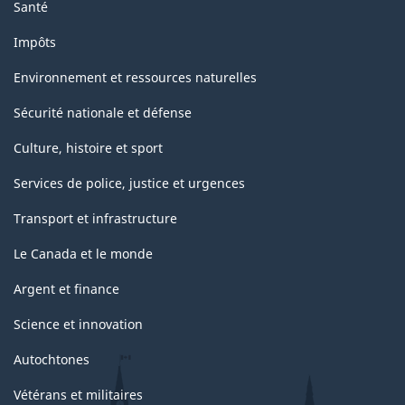
Santé
Impôts
Environnement et ressources naturelles
Sécurité nationale et défense
Culture, histoire et sport
Services de police, justice et urgences
Transport et infrastructure
Le Canada et le monde
Argent et finance
Science et innovation
Autochtones
Vétérans et militaires