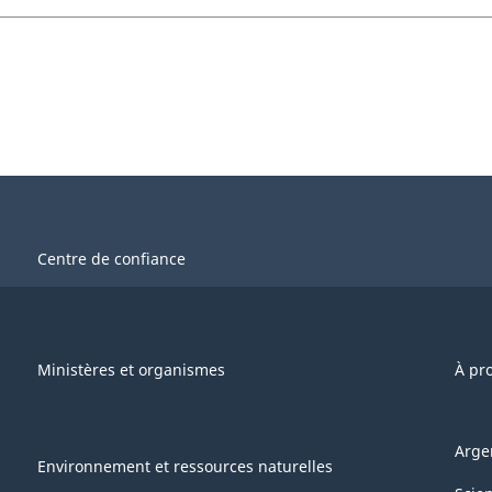
Centre de confiance
Ministères et organismes
À pr
Arge
Environnement et ressources naturelles