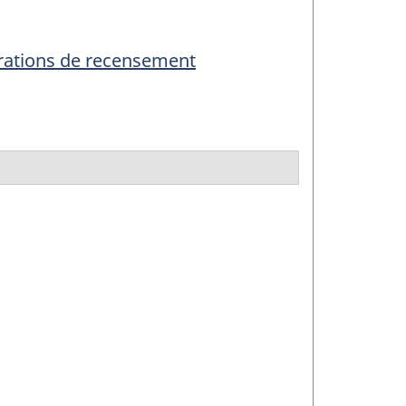
érations de recensement