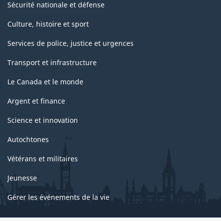
Sécurité nationale et défense
Culture, histoire et sport
Services de police, justice et urgences
Transport et infrastructure
Le Canada et le monde
Argent et finance
Science et innovation
Autochtones
Vétérans et militaires
Jeunesse
Gérer les événements de la vie