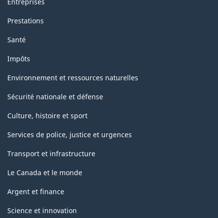
Entreprises
Prestations
Santé
Impôts
Environnement et ressources naturelles
Sécurité nationale et défense
Culture, histoire et sport
Services de police, justice et urgences
Transport et infrastructure
Le Canada et le monde
Argent et finance
Science et innovation