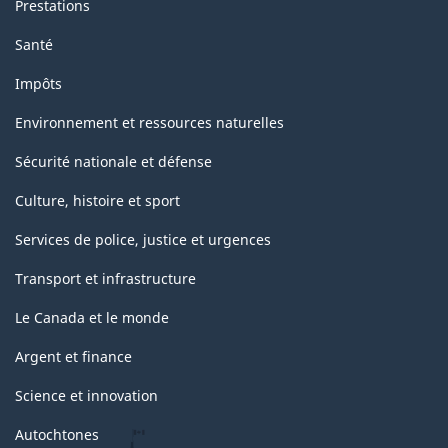
Prestations
Santé
Impôts
Environnement et ressources naturelles
Sécurité nationale et défense
Culture, histoire et sport
Services de police, justice et urgences
Transport et infrastructure
Le Canada et le monde
Argent et finance
Science et innovation
Autochtones