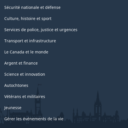
Sécurité nationale et défense
Culture, histoire et sport
Services de police, justice et urgences
Transport et infrastructure
Le Canada et le monde
Argent et finance
Science et innovation
Autochtones
Vétérans et militaires
Jeunesse
Gérer les événements de la vie