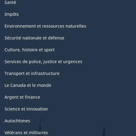
Santé
Impôts
Environnement et ressources naturelles
Sécurité nationale et défense
Culture, histoire et sport
Services de police, justice et urgences
Transport et infrastructure
Le Canada et le monde
Argent et finance
Science et innovation
Autochtones
Vétérans et militaires