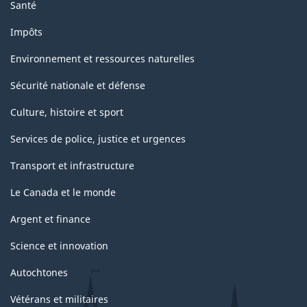
Santé
Impôts
Environnement et ressources naturelles
Sécurité nationale et défense
Culture, histoire et sport
Services de police, justice et urgences
Transport et infrastructure
Le Canada et le monde
Argent et finance
Science et innovation
Autochtones
Vétérans et militaires