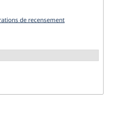
érations de recensement