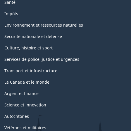
Santé
Impôts
Environnement et ressources naturelles
Sécurité nationale et défense
Culture, histoire et sport
Services de police, justice et urgences
Transport et infrastructure
Le Canada et le monde
Argent et finance
Science et innovation
Autochtones
Vétérans et militaires