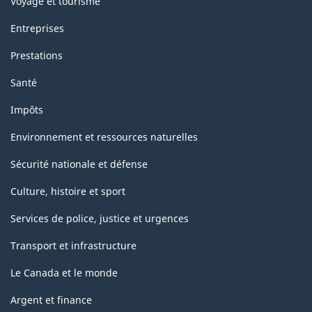
Voyage et tourisme
Entreprises
Prestations
Santé
Impôts
Environnement et ressources naturelles
Sécurité nationale et défense
Culture, histoire et sport
Services de police, justice et urgences
Transport et infrastructure
Le Canada et le monde
Argent et finance