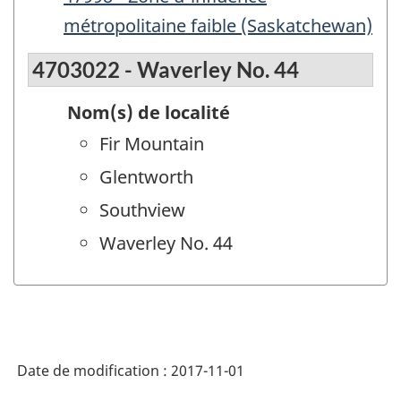
métropolitaine faible (Saskatchewan)
4703022 - Waverley No. 44
Nom(s) de localité
Fir Mountain
Glentworth
Southview
Waverley No. 44
Date de modification :
2017-11-01