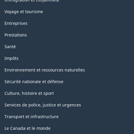
Voyage et tourisme
Entreprises
Prestations
Santé
Impôts
Environnement et ressources naturelles
Sécurité nationale et défense
Culture, histoire et sport
Services de police, justice et urgences
Transport et infrastructure
Le Canada et le monde