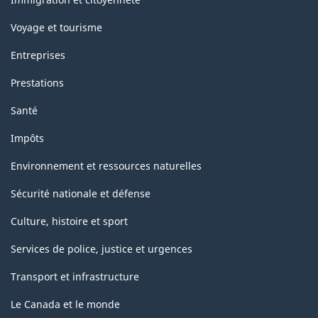
Voyage et tourisme
Entreprises
Prestations
Santé
Impôts
Environnement et ressources naturelles
Sécurité nationale et défense
Culture, histoire et sport
Services de police, justice et urgences
Transport et infrastructure
Le Canada et le monde