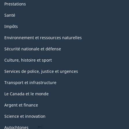
Prestations
Santé
Impôts
Environnement et ressources naturelles
Sécurité nationale et défense
Culture, histoire et sport
Services de police, justice et urgences
Transport et infrastructure
Le Canada et le monde
Argent et finance
Science et innovation
Autochtones