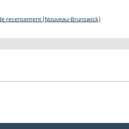
 de recensement (Nouveau-Brunswick)