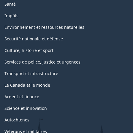
Santé
Impôts
Environnement et ressources naturelles
Sécurité nationale et défense
Culture, histoire et sport
Services de police, justice et urgences
Transport et infrastructure
Le Canada et le monde
Argent et finance
Science et innovation
Autochtones
Vétérans et militaires