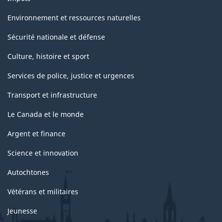
Environnement et ressources naturelles
Sécurité nationale et défense
Culture, histoire et sport
Services de police, justice et urgences
Transport et infrastructure
Le Canada et le monde
Argent et finance
Science et innovation
Autochtones
Vétérans et militaires
Jeunesse