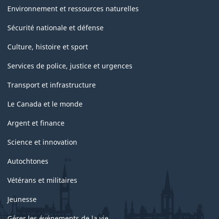
Environnement et ressources naturelles
Sécurité nationale et défense
Culture, histoire et sport
Services de police, justice et urgences
Transport et infrastructure
Le Canada et le monde
Argent et finance
Science et innovation
Autochtones
Vétérans et militaires
Jeunesse
Gérer les événements de la vie