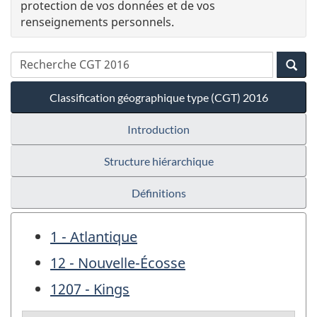
protection de vos données et de vos
renseignements personnels.
Classification géographique type (CGT) 2016
Introduction
Structure hiérarchique
Définitions
1 - Atlantique
12 - Nouvelle-Écosse
1207 - Kings