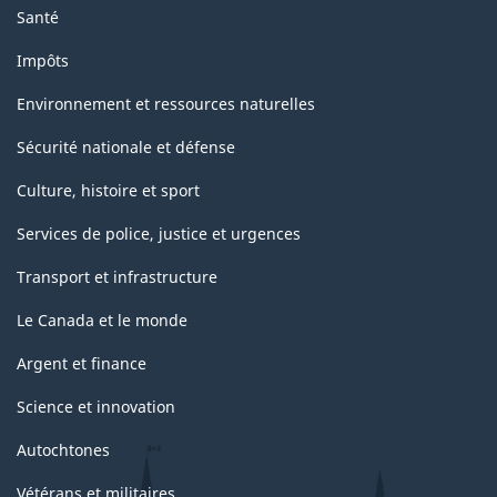
Santé
Impôts
Environnement et ressources naturelles
Sécurité nationale et défense
Culture, histoire et sport
Services de police, justice et urgences
Transport et infrastructure
Le Canada et le monde
Argent et finance
Science et innovation
Autochtones
Vétérans et militaires