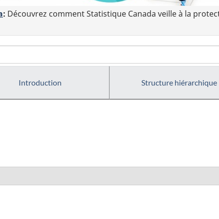
a
:
Découvrez comment Statistique Canada veille à la protec
Introduction
Structure hiérarchique