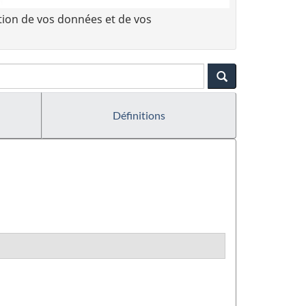
tion de vos données et de vos
Définitions