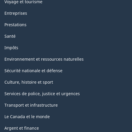
Voyage et tourisme
Entreprises
Prestations
Santé
Impôts
Environnement et ressources naturelles
Sécurité nationale et défense
Culture, histoire et sport
Services de police, justice et urgences
Transport et infrastructure
Le Canada et le monde
Argent et finance