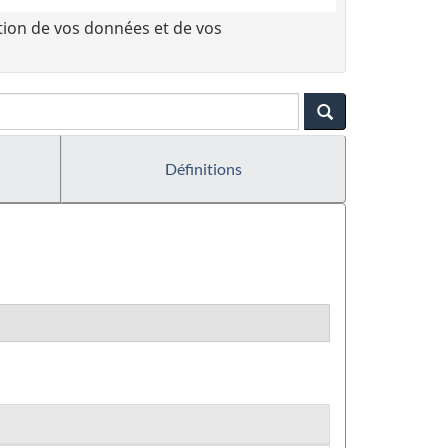
tion de vos données et de vos
Définitions