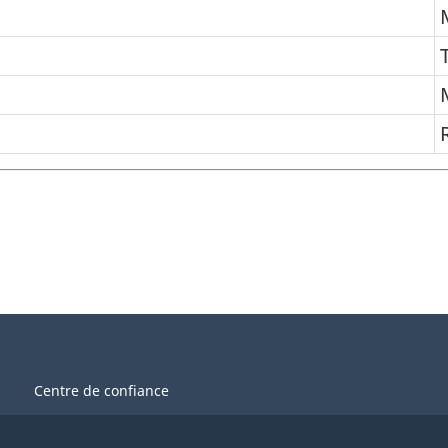
Centre de confiance