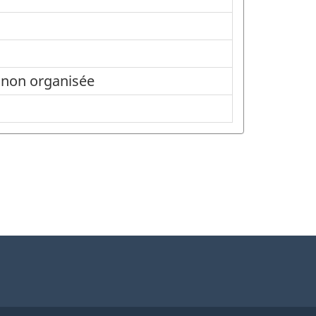
 non organisée