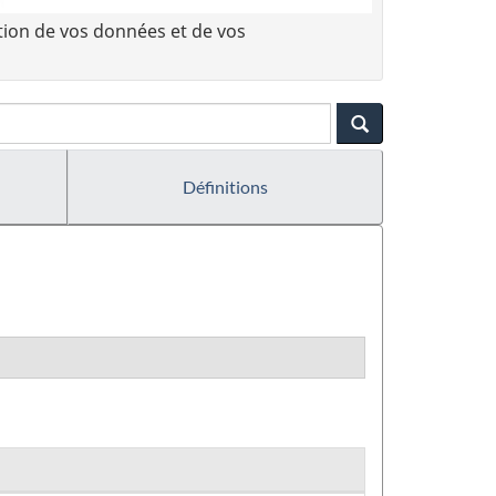
tion de vos données et de vos
Définitions