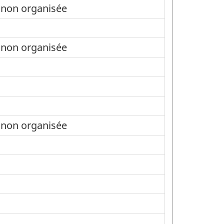
 non organisée
 non organisée
 non organisée