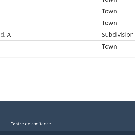
Town
Town
d. A
Subdivision
Town
Centre de confiance