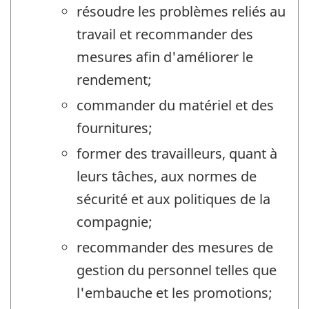
résoudre les problèmes reliés au
travail et recommander des
mesures afin d'améliorer le
rendement;
commander du matériel et des
fournitures;
former des travailleurs, quant à
leurs tâches, aux normes de
sécurité et aux politiques de la
compagnie;
recommander des mesures de
gestion du personnel telles que
l'embauche et les promotions;