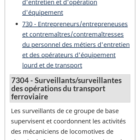
d'entretien et d'opération
d'équipement
730 - Entrepreneurs/entrepreneuses
et contremaîtres/contremaîtresses
du personnel des métiers d'entretien
et des opérateurs d'équipement
lourd et de transport
7304 - Surveillants/surveillantes
des opérations du transport
ferroviaire
Les surveillants de ce groupe de base
supervisent et coordonnent les activités
des mécaniciens de locomotives de