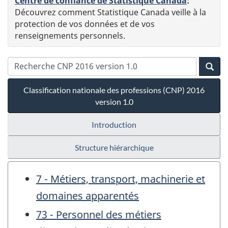
Centre de confiance de Statistique Canada
:
Découvrez comment Statistique Canada veille à la
protection de vos données et de vos
renseignements personnels.
Classification nationale des professions (CNP) 2016
version 1.0
Introduction
Structure hiérarchique
7 - Métiers, transport, machinerie et
domaines apparentés
73 - Personnel des métiers