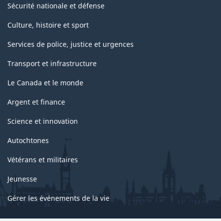
Sécurité nationale et défense
Culture, histoire et sport
Services de police, justice et urgences
Transport et infrastructure
Le Canada et le monde
Argent et finance
Science et innovation
Autochtones
Vétérans et militaires
Jeunesse
Gérer les événements de la vie