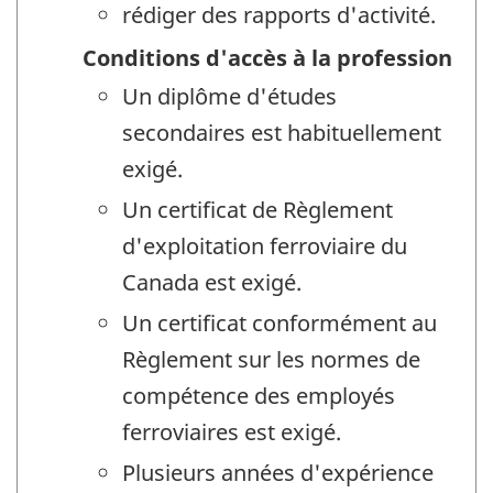
rédiger des rapports d'activité.
Conditions d'accès à la profession
Un diplôme d'études
secondaires est habituellement
exigé.
Un certificat de Règlement
d'exploitation ferroviaire du
Canada est exigé.
Un certificat conformément au
Règlement sur les normes de
compétence des employés
ferroviaires est exigé.
Plusieurs années d'expérience