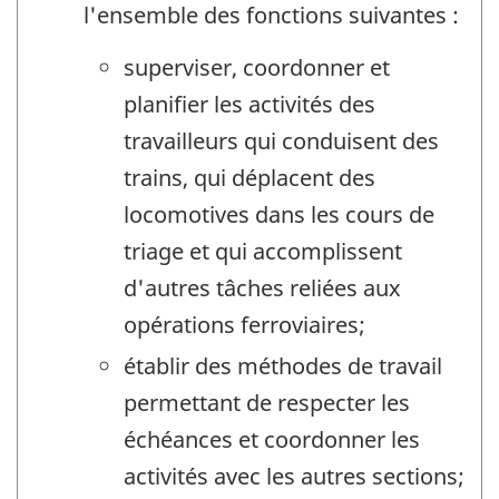
l'ensemble des fonctions suivantes :
superviser, coordonner et
planifier les activités des
travailleurs qui conduisent des
trains, qui déplacent des
locomotives dans les cours de
triage et qui accomplissent
d'autres tâches reliées aux
opérations ferroviaires;
établir des méthodes de travail
permettant de respecter les
échéances et coordonner les
activités avec les autres sections;