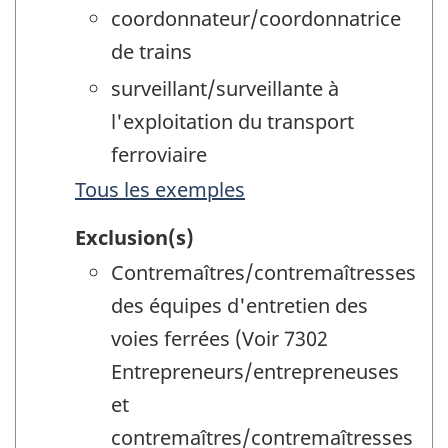
coordonnateur/coordonnatrice
de trains
surveillant/surveillante à
l'exploitation du transport
ferroviaire
Tous les exemples
Exclusion(s)
Contremaîtres/contremaîtresses
des équipes d'entretien des
voies ferrées (Voir 7302
Entrepreneurs/entrepreneuses
et
contremaîtres/contremaîtresses