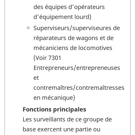
des équipes d'opérateurs
d'équipement lourd)
Superviseurs/superviseures de
réparateurs de wagons et de
mécaniciens de locomotives
(Voir 7301
Entrepreneurs/entrepreneuses
et
contremaîtres/contremaîtresses
en mécanique)
Fonctions principales
Les surveillants de ce groupe de
base exercent une partie ou