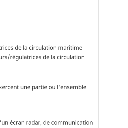
rices de la circulation maritime
urs/régulatrices de la circulation
 exercent une partie ou l'ensemble
 d'un écran radar, de communication