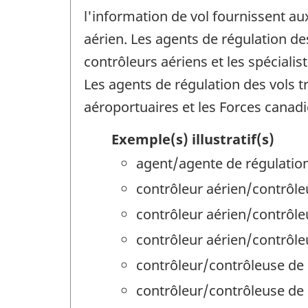
l'information de vol fournissent a
aérien. Les agents de régulation d
contrôleurs aériens et les spéciali
Les agents de régulation des vols 
aéroportuaires et les Forces canad
Exemple(s) illustratif(s)
agent/agente de régulation
contrôleur aérien/contrôle
contrôleur aérien/contrôleu
contrôleur aérien/contrôle
contrôleur/contrôleuse de l
contrôleur/contrôleuse de 