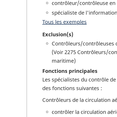
contrôleur/contrôleuse en r
spécialiste de l'information
Tous les exemples
Exclusion(s)
Contrôleurs/contrôleuses de
(Voir 2275 Contrôleurs/cont
maritime)
Fonctions principales
Les spécialistes du contrôle de
des fonctions suivantes :
Contrôleurs de la circulation a
contrôler la circulation a