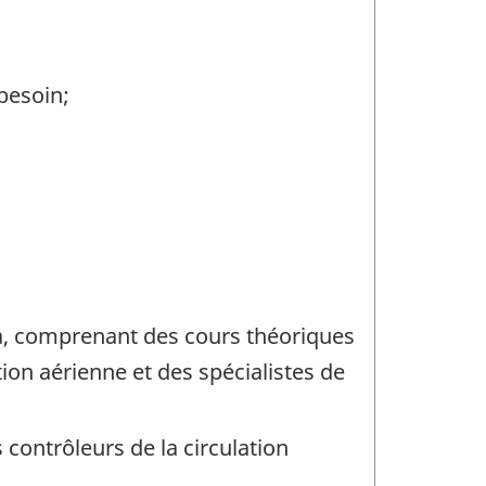
besoin;
a, comprenant des cours théoriques
ion aérienne et des spécialistes de
 contrôleurs de la circulation