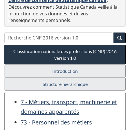
Centre de confiance de Statistique Canada
:
Découvrez comment Statistique Canada veille à la
protection de vos données et de vos
renseignements personnels.
Classification nationale des professions (CNP) 2016
version 1.0
Introduction
Structure hiérarchique
7 - Métiers, transport, machinerie et
domaines apparentés
73 - Personnel des métiers