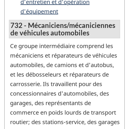
d'entretien et d'opération
d'équipement
732 - Mécaniciens/mécaniciennes
de véhicules automobiles
Ce groupe intermédiaire comprend les
mécaniciens et réparateurs de véhicules
automobiles, de camions et d'autobus,
et les débosseleurs et réparateurs de
carrosserie. Ils travaillent pour des
concessionnaires d'automobiles, des
garages, des représentants de
commerce en poids lourds de transport
routier; des stations-service, des garages