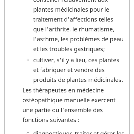
plantes médicinales pour le
traitement d'affections telles
que l'arthrite, le rhumatisme,
l'asthme, les problèmes de peau
et les troubles gastriques;
cultiver, s'il y a lieu, ces plantes
et fabriquer et vendre des
produits de plantes médicinales.
Les thérapeutes en médecine
ostéopathique manuelle exercent
une partie ou l'ensemble des
fonctions suivantes :
diagnostiquer, traiter et gérer les