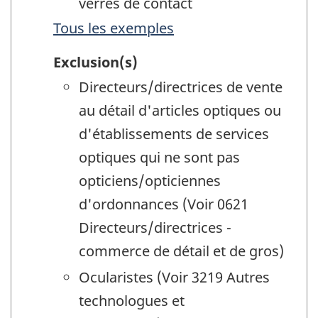
verres de contact
Tous les exemples
Exclusion(s)
Directeurs/directrices de vente
au détail d'articles optiques ou
d'établissements de services
optiques qui ne sont pas
opticiens/opticiennes
d'ordonnances (Voir 0621
Directeurs/directrices -
commerce de détail et de gros)
Ocularistes (Voir 3219 Autres
technologues et