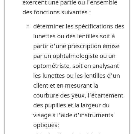
exercent une partie ou l'ensemble
des fonctions suivantes :
déterminer les spécifications des
lunettes ou des lentilles soit à
partir d'une prescription émise
par un ophtalmologiste ou un
optométriste, soit en analysant
les lunettes ou les lentilles d'un
client et en mesurant la
courbure des yeux, l'écartement
des pupilles et la largeur du
visage à l'aide d'instruments
optiques;