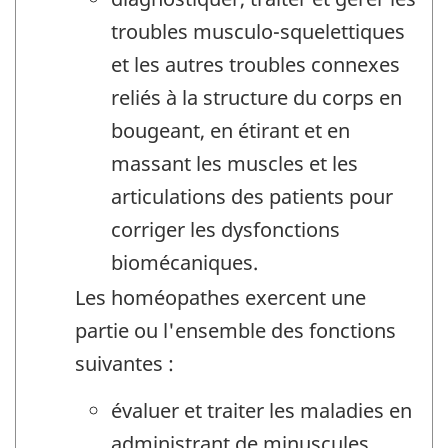
troubles musculo-squelettiques
et les autres troubles connexes
reliés à la structure du corps en
bougeant, en étirant et en
massant les muscles et les
articulations des patients pour
corriger les dysfonctions
biomécaniques.
Les homéopathes exercent une
partie ou l'ensemble des fonctions
suivantes :
évaluer et traiter les maladies en
administrant de minuscules