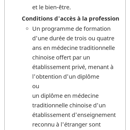
et le bien-être.
Conditions d'accès à la profession
Un programme de formation
d'une durée de trois ou quatre
ans en médecine traditionnelle
chinoise offert par un
établissement privé, menant à
l'obtention d'un diplôme
ou
un diplôme en médecine
traditionnelle chinoise d'un
établissement d'enseignement
reconnu à l'étranger sont