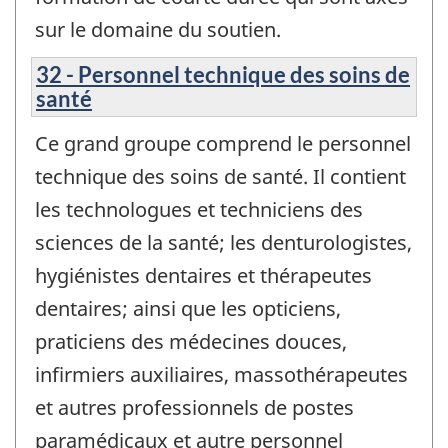
sur le domaine du soutien.
32 - Personnel technique des soins de
santé
Ce grand groupe comprend le personnel
technique des soins de santé. Il contient
les technologues et techniciens des
sciences de la santé; les denturologistes,
hygiénistes dentaires et thérapeutes
dentaires; ainsi que les opticiens,
praticiens des médecines douces,
infirmiers auxiliaires, massothérapeutes
et autres professionnels de postes
paramédicaux et autre personnel