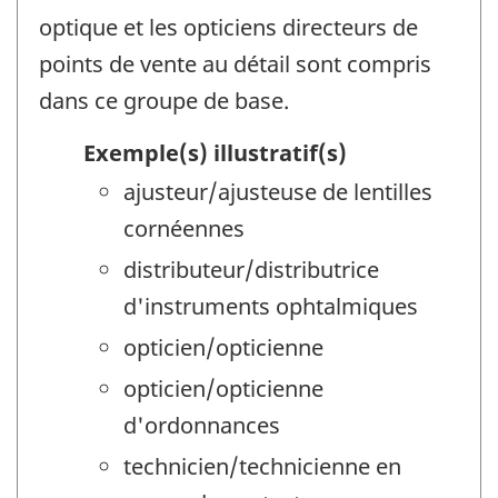
optique et les opticiens directeurs de
points de vente au détail sont compris
dans ce groupe de base.
Exemple(s) illustratif(s)
ajusteur/ajusteuse de lentilles
cornéennes
distributeur/distributrice
d'instruments ophtalmiques
opticien/opticienne
opticien/opticienne
d'ordonnances
technicien/technicienne en