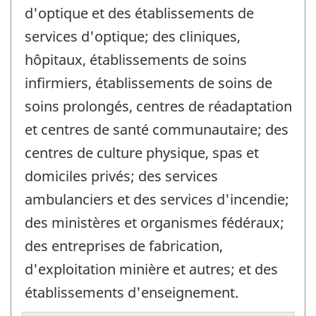
d'optique et des établissements de
services d'optique; des cliniques,
hôpitaux, établissements de soins
infirmiers, établissements de soins de
soins prolongés, centres de réadaptation
et centres de santé communautaire; des
centres de culture physique, spas et
domiciles privés; des services
ambulanciers et des services d'incendie;
des ministères et organismes fédéraux;
des entreprises de fabrication,
d'exploitation minière et autres; et des
établissements d'enseignement.