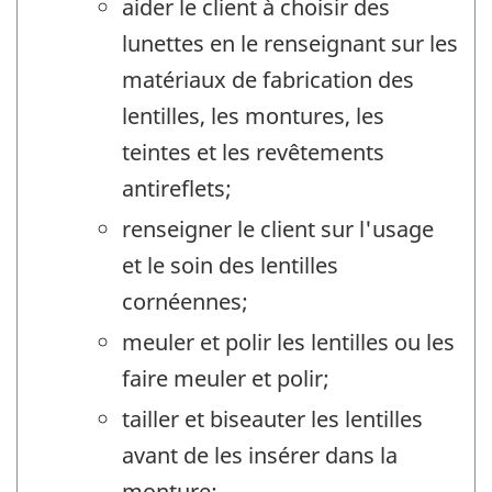
aider le client à choisir des
lunettes en le renseignant sur les
matériaux de fabrication des
lentilles, les montures, les
teintes et les revêtements
antireflets;
renseigner le client sur l'usage
et le soin des lentilles
cornéennes;
meuler et polir les lentilles ou les
faire meuler et polir;
tailler et biseauter les lentilles
avant de les insérer dans la
monture;