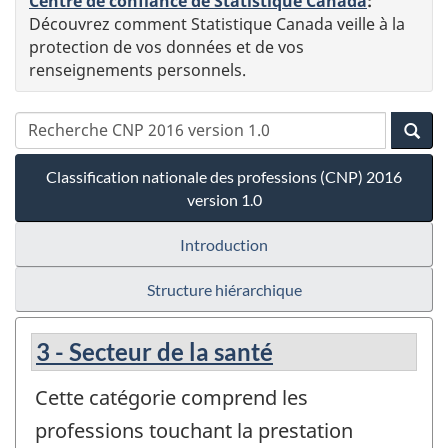
Centre de confiance de Statistique Canada
:
Découvrez comment Statistique Canada veille à la
protection de vos données et de vos
renseignements personnels.
Classification nationale des professions (CNP) 2016
version 1.0
Introduction
Structure hiérarchique
3 - Secteur de la santé
Cette catégorie comprend les
professions touchant la prestation