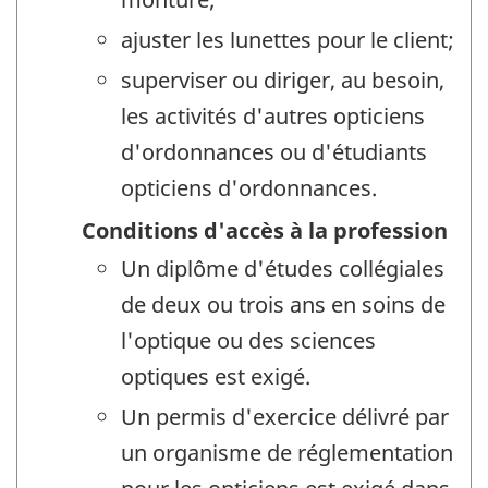
ajuster les lunettes pour le client;
superviser ou diriger, au besoin,
les activités d'autres opticiens
d'ordonnances ou d'étudiants
opticiens d'ordonnances.
Conditions d'accès à la profession
Un diplôme d'études collégiales
de deux ou trois ans en soins de
l'optique ou des sciences
optiques est exigé.
Un permis d'exercice délivré par
un organisme de réglementation