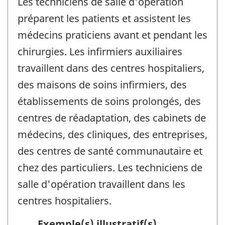
Les techniciens de salle d'opération
préparent les patients et assistent les
médecins praticiens avant et pendant les
chirurgies. Les infirmiers auxiliaires
travaillent dans des centres hospitaliers,
des maisons de soins infirmiers, des
établissements de soins prolongés, des
centres de réadaptation, des cabinets de
médecins, des cliniques, des entreprises,
des centres de santé communautaire et
chez des particuliers. Les techniciens de
salle d'opération travaillent dans les
centres hospitaliers.
Exemple(s) illustratif(s)