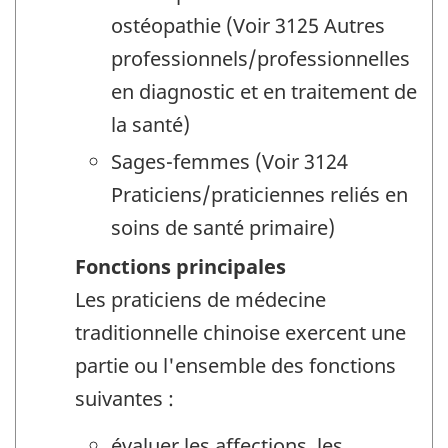
ostéopathie (Voir 3125 Autres
professionnels/professionnelles
en diagnostic et en traitement de
la santé)
Sages-femmes (Voir 3124
Praticiens/praticiennes reliés en
soins de santé primaire)
Fonctions principales
Les praticiens de médecine
traditionnelle chinoise exercent une
partie ou l'ensemble des fonctions
suivantes :
évaluer les affections, les