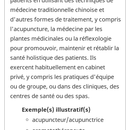
patients en utilisant des techniques de
médecine traditionnelle chinoise et
d'autres formes de traitement, y compris
l'acupuncture, la médecine par les
plantes médicinales ou la réflexologie
pour promouvoir, maintenir et rétablir la
santé holistique des patients. Ils
exercent habituellement en cabinet
privé, y compris les pratiques d'équipe
ou de groupe, ou dans des cliniques, des
centres de santé ou des spas.
Exemple(s) illustratif(s)
acupuncteur/acupunctrice