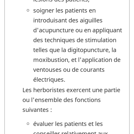
soigner les patients en
introduisant des aiguilles
d'acupuncture ou en appliquant
des techniques de stimulation
telles que la digitopuncture, la
moxibustion, et l'application de
ventouses ou de courants
électriques.
Les herboristes exercent une partie
ou l'ensemble des fonctions
suivantes :
évaluer les patients et les
conseiller relativement aux