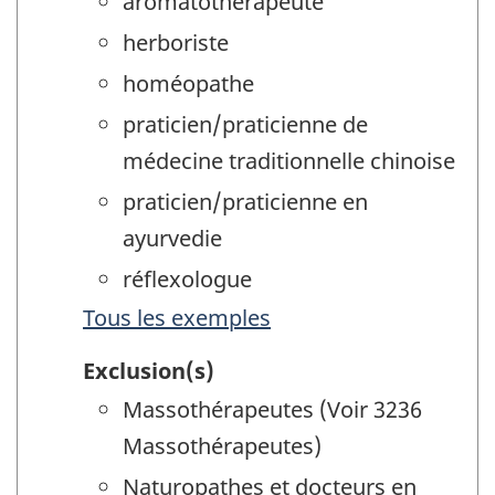
aromatothérapeute
herboriste
homéopathe
praticien/praticienne de
médecine traditionnelle chinoise
praticien/praticienne en
ayurvedie
réflexologue
Tous les exemples
Exclusion(s)
Massothérapeutes (Voir 3236
Massothérapeutes)
Naturopathes et docteurs en