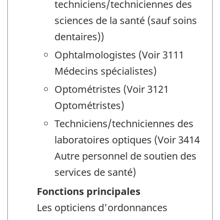
techniciens/techniciennes des
sciences de la santé (sauf soins
dentaires))
Ophtalmologistes (Voir 3111
Médecins spécialistes)
Optométristes (Voir 3121
Optométristes)
Techniciens/techniciennes des
laboratoires optiques (Voir 3414
Autre personnel de soutien des
services de santé)
Fonctions principales
Les opticiens d'ordonnances