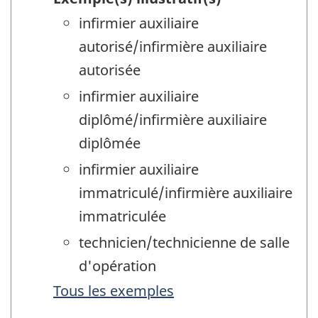
infirmier auxiliaire
autorisé/infirmière auxiliaire
autorisée
infirmier auxiliaire
diplômé/infirmière auxiliaire
diplômée
infirmier auxiliaire
immatriculé/infirmière auxiliaire
immatriculée
technicien/technicienne de salle
d'opération
Tous les exemples