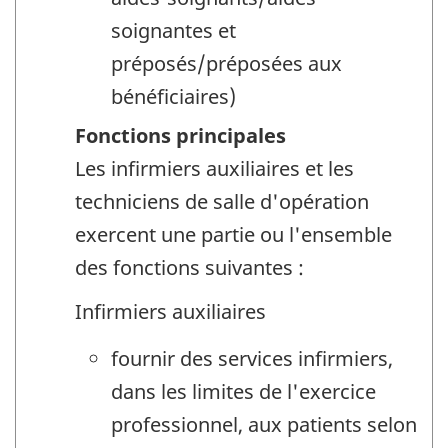
soignantes et
préposés/préposées aux
bénéficiaires)
Fonctions principales
Les infirmiers auxiliaires et les
techniciens de salle d'opération
exercent une partie ou l'ensemble
des fonctions suivantes :
Infirmiers auxiliaires
fournir des services infirmiers,
dans les limites de l'exercice
professionnel, aux patients selon