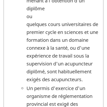
menant à l'obtention d'un
diplôme
ou
quelques cours universitaires de
premier cycle en sciences et une
formation dans un domaine
connexe à la santé, ou d'une
expérience de travail sous la
supervision d'un acupuncteur
diplômé, sont habituellement
exigés des acupuncteurs.
Un permis d'exercice d'un
organisme de réglementation
provincial est exigé des