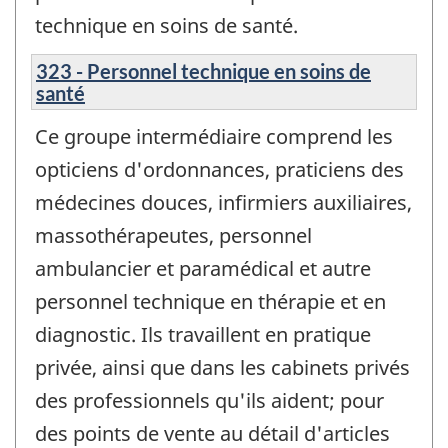
technique en soins de santé.
323 - Personnel technique en soins de
santé
Ce groupe intermédiaire comprend les
opticiens d'ordonnances, praticiens des
médecines douces, infirmiers auxiliaires,
massothérapeutes, personnel
ambulancier et paramédical et autre
personnel technique en thérapie et en
diagnostic. Ils travaillent en pratique
privée, ainsi que dans les cabinets privés
des professionnels qu'ils aident; pour
des points de vente au détail d'articles