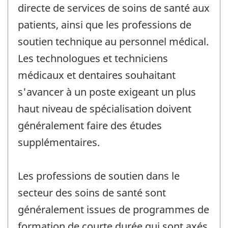
directe de services de soins de santé aux
patients, ainsi que les professions de
soutien technique au personnel médical.
Les technologues et techniciens
médicaux et dentaires souhaitant
s'avancer à un poste exigeant un plus
haut niveau de spécialisation doivent
généralement faire des études
supplémentaires.
Les professions de soutien dans le
secteur des soins de santé sont
généralement issues de programmes de
formation de courte durée qui sont axés