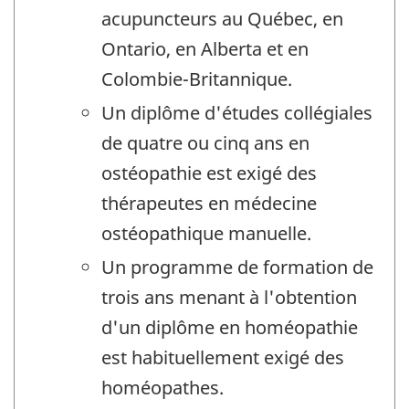
acupuncteurs au Québec, en
Ontario, en Alberta et en
Colombie-Britannique.
Un diplôme d'études collégiales
de quatre ou cinq ans en
ostéopathie est exigé des
thérapeutes en médecine
ostéopathique manuelle.
Un programme de formation de
trois ans menant à l'obtention
d'un diplôme en homéopathie
est habituellement exigé des
homéopathes.