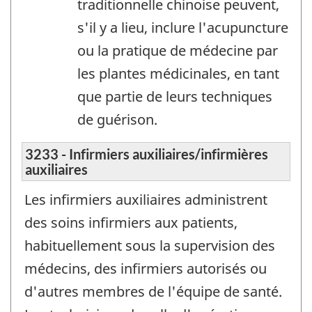
traditionnelle chinoise peuvent,
s'il y a lieu, inclure l'acupuncture
ou la pratique de médecine par
les plantes médicinales, en tant
que partie de leurs techniques
de guérison.
3233 - Infirmiers auxiliaires/infirmières
auxiliaires
Les infirmiers auxiliaires administrent
des soins infirmiers aux patients,
habituellement sous la supervision des
médecins, des infirmiers autorisés ou
d'autres membres de l'équipe de santé.