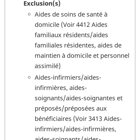
Exclusion(s)
Aides de soins de santé à
domicile (Voir 4412 Aides
familiaux résidents/aides
familiales résidentes, aides de
maintien à domicile et personnel
assimilé)
Aides-infirmiers/aides-
infirmières, aides-
soignants/aides-soignantes et
préposés/préposées aux
bénéficiaires (Voir 3413 Aides-
infirmiers/aides-infirmières,
aides-soignants/aides-