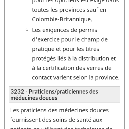
pour les opticiens est exigé dans
toutes les provinces sauf en
Colombie-Britannique.
Les exigences de permis
d'exercice pour le champ de
pratique et pour les titres
protégés liés à la distribution et
à la certification des verres de
contact varient selon la province.
3232 - Praticiens/praticiennes des
médecines douces
Les praticiens des médecines douces
fournissent des soins de santé aux