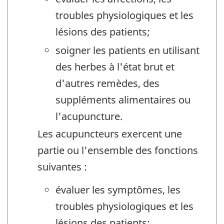
troubles physiologiques et les
lésions des patients;
soigner les patients en utilisant
des herbes à l'état brut et
d'autres remèdes, des
suppléments alimentaires ou
l'acupuncture.
Les acupuncteurs exercent une
partie ou l'ensemble des fonctions
suivantes :
évaluer les symptômes, les
troubles physiologiques et les
lésions des patients;