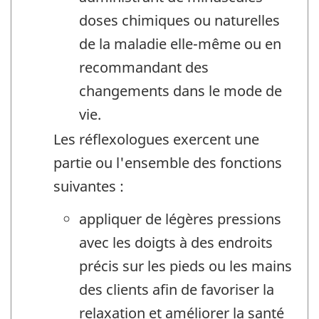
doses chimiques ou naturelles
de la maladie elle-même ou en
recommandant des
changements dans le mode de
vie.
Les réflexologues exercent une
partie ou l'ensemble des fonctions
suivantes :
appliquer de légères pressions
avec les doigts à des endroits
précis sur les pieds ou les mains
des clients afin de favoriser la
relaxation et améliorer la santé