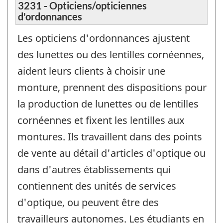
3231 - Opticiens/opticiennes
d'ordonnances
Les opticiens d'ordonnances ajustent
des lunettes ou des lentilles cornéennes,
aident leurs clients à choisir une
monture, prennent des dispositions pour
la production de lunettes ou de lentilles
cornéennes et fixent les lentilles aux
montures. Ils travaillent dans des points
de vente au détail d'articles d'optique ou
dans d'autres établissements qui
contiennent des unités de services
d'optique, ou peuvent être des
travailleurs autonomes. Les étudiants en