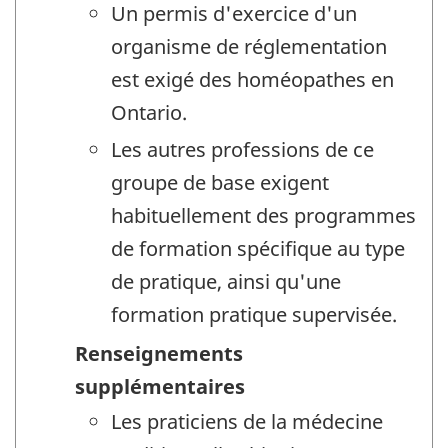
Un permis d'exercice d'un
organisme de réglementation
est exigé des homéopathes en
Ontario.
Les autres professions de ce
groupe de base exigent
habituellement des programmes
de formation spécifique au type
de pratique, ainsi qu'une
formation pratique supervisée.
Renseignements
supplémentaires
Les praticiens de la médecine