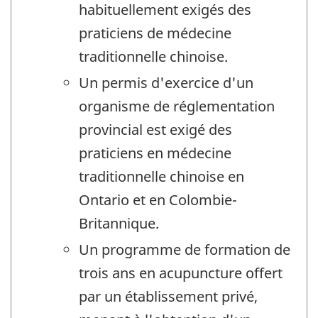
habituellement exigés des
praticiens de médecine
traditionnelle chinoise.
Un permis d'exercice d'un
organisme de réglementation
provincial est exigé des
praticiens en médecine
traditionnelle chinoise en
Ontario et en Colombie-
Britannique.
Un programme de formation de
trois ans en acupuncture offert
par un établissement privé,