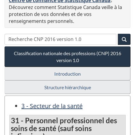
Centre de confiance de Statistique Canada
:
Découvrez comment Statistique Canada veille à la
protection de vos données et de vos
renseignements personnels.
Classification nationale des professions (CNP) 2016
version 1.0
Introduction
Structure hiérarchique
3 - Secteur de la santé
31 - Personnel professionnel des
soins de santé (sauf soins