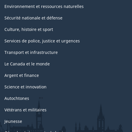
Environnement et ressources naturelles
Sécurité nationale et défense
Culture, histoire et sport
Services de police, justice et urgences
Transport et infrastructure
Le Canada et le monde
Argent et finance
Science et innovation
Autochtones
Vétérans et militaires
Jeunesse