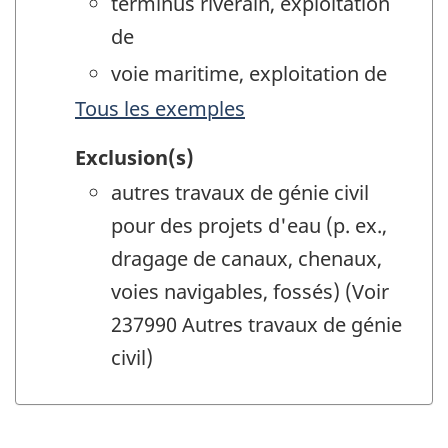
terminus riverain, exploitation
de
voie maritime, exploitation de
Tous les exemples
Exclusion(s)
autres travaux de génie civil
pour des projets d'eau (p. ex.,
dragage de canaux, chenaux,
voies navigables, fossés) (Voir
237990 Autres travaux de génie
civil)