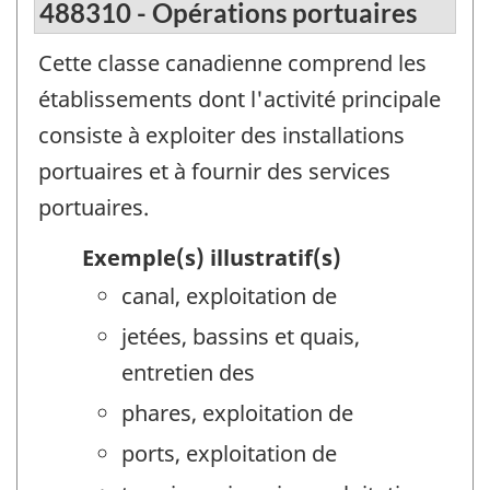
488310 - Opérations portuaires
Cette classe canadienne comprend les
établissements dont l'activité principale
consiste à exploiter des installations
portuaires et à fournir des services
portuaires.
Exemple(s) illustratif(s)
canal, exploitation de
jetées, bassins et quais,
entretien des
phares, exploitation de
ports, exploitation de