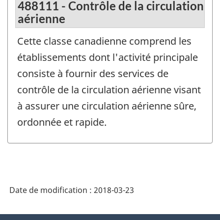
488111 - Contrôle de la circulation
aérienne
Cette classe canadienne comprend les
établissements dont l'activité principale
consiste à fournir des services de
contrôle de la circulation aérienne visant
à assurer une circulation aérienne sûre,
ordonnée et rapide.
Date de modification :
2018-03-23
À