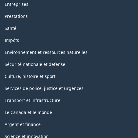
Entreprises
Prestations
Santé
Impôts
Environnement et ressources naturelles
Sécurité nationale et défense
Culture, histoire et sport
Services de police, justice et urgences
Transport et infrastructure
Le Canada et le monde
Argent et finance
Science et innovation