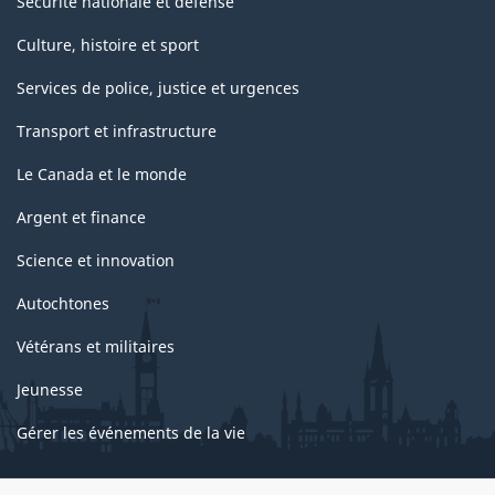
Sécurité nationale et défense
Culture, histoire et sport
Services de police, justice et urgences
Transport et infrastructure
Le Canada et le monde
Argent et finance
Science et innovation
Autochtones
Vétérans et militaires
Jeunesse
Gérer les événements de la vie