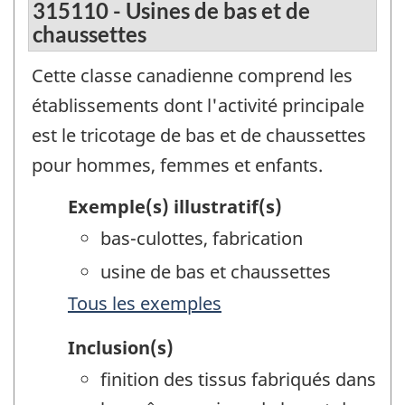
315110 - Usines de bas et de
chaussettes
Cette classe canadienne comprend les
établissements dont l'activité principale
est le tricotage de bas et de chaussettes
pour hommes, femmes et enfants.
Exemple(s) illustratif(s)
bas-culottes, fabrication
usine de bas et chaussettes
Tous les exemples
Inclusion(s)
finition des tissus fabriqués dans