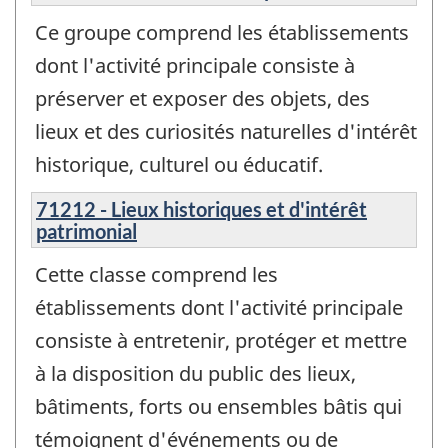
Ce groupe comprend les établissements
dont l'activité principale consiste à
préserver et exposer des objets, des
lieux et des curiosités naturelles d'intérêt
historique, culturel ou éducatif.
71212 - Lieux historiques et d'intérêt
patrimonial
Cette classe comprend les
établissements dont l'activité principale
consiste à entretenir, protéger et mettre
à la disposition du public des lieux,
bâtiments, forts ou ensembles bâtis qui
témoignent d'événements ou de