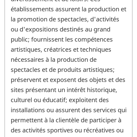
établissements assurent la production et
la promotion de spectacles, d'activités
ou d'expositions destinés au grand
public; fournissent les compétences
artistiques, créatrices et techniques
nécessaires à la production de
spectacles et de produits artistiques;
préservent et exposent des objets et des
sites présentant un intérêt historique,
culturel ou éducatif; exploitent des
installations ou assurent des services qui
permettent à la clientèle de participer à
des activités sportives ou récréatives ou