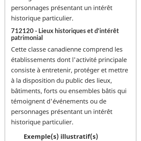
personnages présentant un intérêt
historique particulier.
712120 - Lieux historiques et d'intérêt
patrimonial
Cette classe canadienne comprend les
établissements dont l'activité principale
consiste à entretenir, protéger et mettre
à la disposition du public des lieux,
bâtiments, forts ou ensembles bâtis qui
témoignent d'événements ou de
personnages présentant un intérêt
historique particulier.
Exemple(s) illustratif(s)