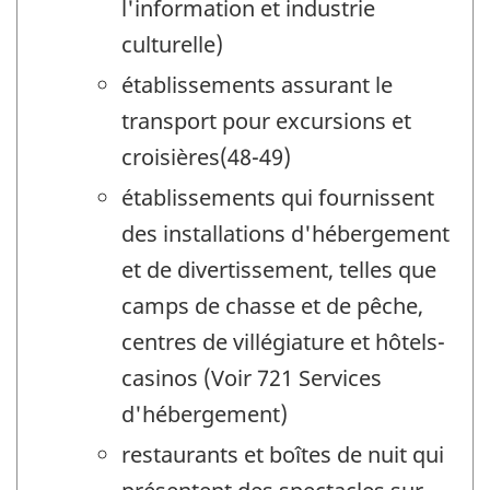
l'information et industrie
culturelle)
établissements assurant le
transport pour excursions et
croisières(48-49)
établissements qui fournissent
des installations d'hébergement
et de divertissement, telles que
camps de chasse et de pêche,
centres de villégiature et hôtels-
casinos (Voir 721 Services
d'hébergement)
restaurants et boîtes de nuit qui