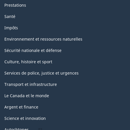
Prestations
Santé
Impôts
Environnement et ressources naturelles
Sécurité nationale et défense
Culture, histoire et sport
Services de police, justice et urgences
Transport et infrastructure
Le Canada et le monde
Argent et finance
Science et innovation
Autochtones