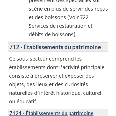
présentent des spectacles sur
scène en plus de servir des repas
et des boissons (Voir 722
Services de restauration et
débits de boissons)
712 - Établissements du patrimoine
Ce sous-secteur comprend les
établissements dont l'activité principale
consiste à préserver et exposer des
objets, des lieux et des curiosités
naturelles d'intérêt historique, culturel
ou éducatif.
7121 - Établissements du patrimoine