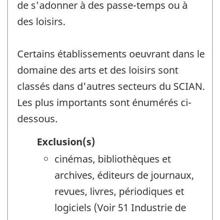
de s'adonner à des passe-temps ou à
des loisirs.
Certains établissements oeuvrant dans le
domaine des arts et des loisirs sont
classés dans d'autres secteurs du SCIAN.
Les plus importants sont énumérés ci-
dessous.
Exclusion(s)
cinémas, bibliothèques et
archives, éditeurs de journaux,
revues, livres, périodiques et
logiciels (Voir 51 Industrie de