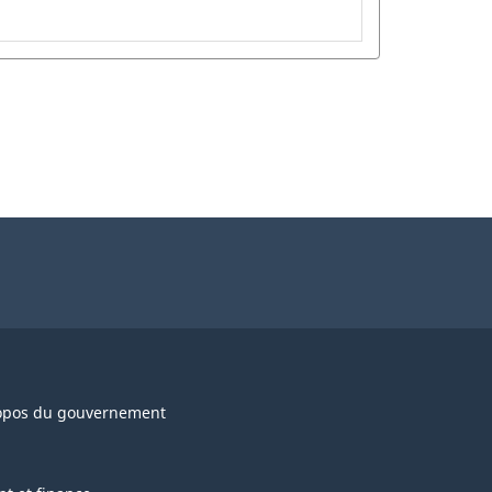
opos du gouvernement