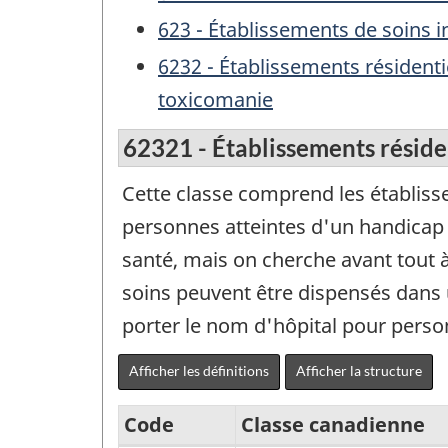
623 - Établissements de soins i
6232 - Établissements résident
toxicomanie
62321 - Établissements réside
Cette classe comprend les établisse
personnes atteintes d'un handicap 
santé, mais on cherche avant tout à s
soins peuvent être dispensés dans 
porter le nom d'hôpital pour perso
Afficher les définitions
Afficher la structure
Code
Classe canadienne