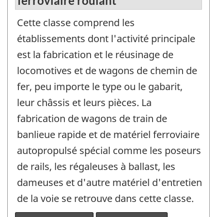
ferroviaire roulant
Cette classe comprend les
établissements dont l'activité principale
est la fabrication et le réusinage de
locomotives et de wagons de chemin de
fer, peu importe le type ou le gabarit,
leur châssis et leurs pièces. La
fabrication de wagons de train de
banlieue rapide et de matériel ferroviaire
autopropulsé spécial comme les poseurs
de rails, les régaleuses à ballast, les
dameuses et d'autre matériel d'entretien
de la voie se retrouve dans cette classe.