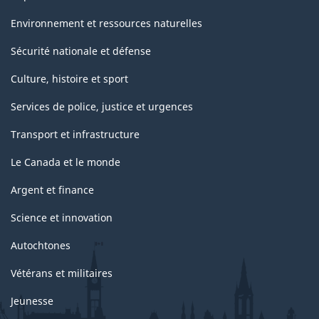
Environnement et ressources naturelles
Sécurité nationale et défense
Culture, histoire et sport
Services de police, justice et urgences
Transport et infrastructure
Le Canada et le monde
Argent et finance
Science et innovation
Autochtones
Vétérans et militaires
Jeunesse