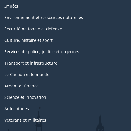
Impôts
Environnement et ressources naturelles
Sécurité nationale et défense
Culture, histoire et sport
Services de police, justice et urgences
Transport et infrastructure
Le Canada et le monde
Argent et finance
Science et innovation
Autochtones
Vétérans et militaires