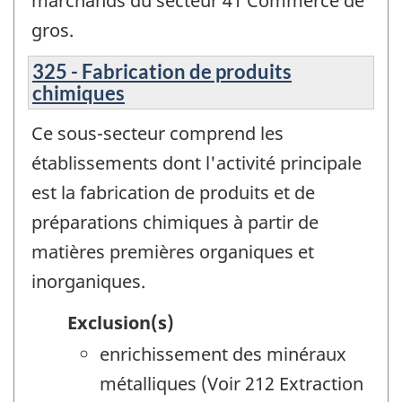
marchands du secteur 41 Commerce de
gros.
325 - Fabrication de produits
chimiques
Ce sous-secteur comprend les
établissements dont l'activité principale
est la fabrication de produits et de
préparations chimiques à partir de
matières premières organiques et
inorganiques.
Exclusion(s)
enrichissement des minéraux
métalliques (Voir 212 Extraction