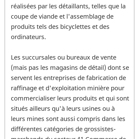
réalisées par les détaillants, telles que la
coupe de viande et l'assemblage de
produits tels des bicyclettes et des
ordinateurs.
Les succursales ou bureaux de vente
(mais pas les magasins de détail) dont se
servent les entreprises de fabrication de
raffinage et d'exploitation minière pour
commercialiser leurs produits et qui sont
situés ailleurs qu'à leurs usines ou à
leurs mines sont aussi compris dans les
différentes catégories de grossistes-