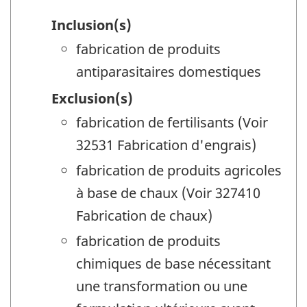
Inclusion(s)
fabrication de produits
antiparasitaires domestiques
Exclusion(s)
fabrication de fertilisants (Voir
32531 Fabrication d'engrais)
fabrication de produits agricoles
à base de chaux (Voir 327410
Fabrication de chaux)
fabrication de produits
chimiques de base nécessitant
une transformation ou une