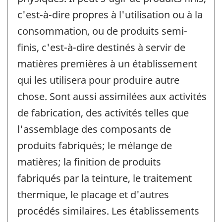
c'est-à-dire propres à l'utilisation ou à la
consommation, ou de produits semi-
finis, c'est-à-dire destinés à servir de
matières premières à un établissement
qui les utilisera pour produire autre
chose. Sont aussi assimilées aux activités
de fabrication, des activités telles que
l'assemblage des composants de
produits fabriqués; le mélange de
matières; la finition de produits
fabriqués par la teinture, le traitement
thermique, le placage et d'autres
procédés similaires. Les établissements