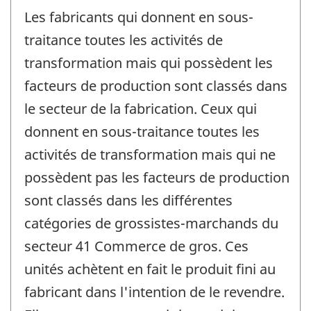
Les fabricants qui donnent en sous-
traitance toutes les activités de
transformation mais qui possèdent les
facteurs de production sont classés dans
le secteur de la fabrication. Ceux qui
donnent en sous-traitance toutes les
activités de transformation mais qui ne
possèdent pas les facteurs de production
sont classés dans les différentes
catégories de grossistes-marchands du
secteur 41 Commerce de gros. Ces
unités achètent en fait le produit fini au
fabricant dans l'intention de le revendre.