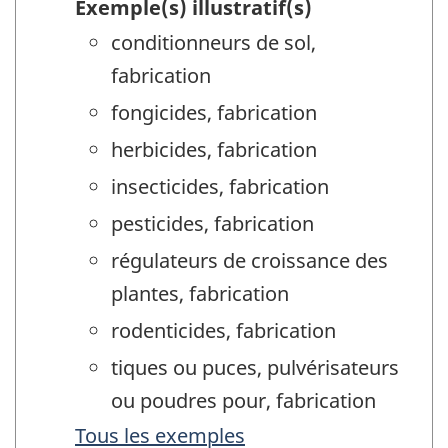
Exemple(s) illustratif(s)
conditionneurs de sol,
fabrication
fongicides, fabrication
herbicides, fabrication
insecticides, fabrication
pesticides, fabrication
régulateurs de croissance des
plantes, fabrication
rodenticides, fabrication
tiques ou puces, pulvérisateurs
ou poudres pour, fabrication
Tous les exemples