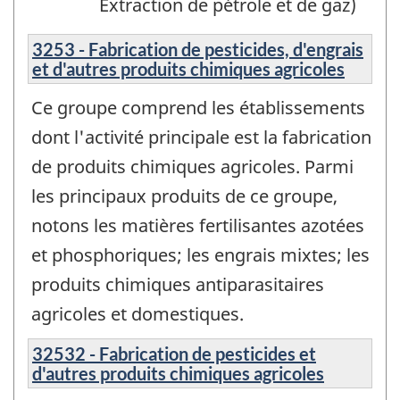
Extraction de pétrole et de gaz)
3253 - Fabrication de pesticides, d'engrais
et d'autres produits chimiques agricoles
Ce groupe comprend les établissements
dont l'activité principale est la fabrication
de produits chimiques agricoles. Parmi
les principaux produits de ce groupe,
notons les matières fertilisantes azotées
et phosphoriques; les engrais mixtes; les
produits chimiques antiparasitaires
agricoles et domestiques.
32532 - Fabrication de pesticides et
d'autres produits chimiques agricoles