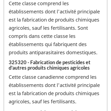
Cette classe comprend les
établissements dont l'activité principale
est la fabrication de produits chimiques
agricoles, sauf les fertilisants. Sont
compris dans cette classe les
établissements qui fabriquent des
produits antiparasitaires domestiques.
325320 - Fabrication de pesticides et
d'autres produits chimiques agricoles
Cette classe canadienne comprend les
établissements dont l'activité principale
est la fabrication de produits chimiques
agricoles, sauf les fertilisants.