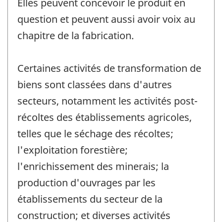
Elles peuvent concevoir le produit en
question et peuvent aussi avoir voix au
chapitre de la fabrication.
Certaines activités de transformation de
biens sont classées dans d'autres
secteurs, notamment les activités post-
récoltes des établissements agricoles,
telles que le séchage des récoltes;
l'exploitation forestière;
l'enrichissement des minerais; la
production d'ouvrages par les
établissements du secteur de la
construction; et diverses activités