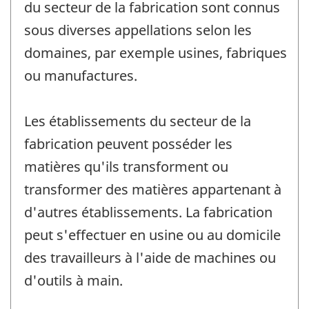
du secteur de la fabrication sont connus
sous diverses appellations selon les
domaines, par exemple usines, fabriques
ou manufactures.
Les établissements du secteur de la
fabrication peuvent posséder les
matières qu'ils transforment ou
transformer des matières appartenant à
d'autres établissements. La fabrication
peut s'effectuer en usine ou au domicile
des travailleurs à l'aide de machines ou
d'outils à main.